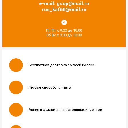
e-mail: gsop@mail.ru
rus_kaf66@mail.ru
Пн-Пт с 9:00 до 19:00
Сб-Вс с 9:00 до 18:00
Бесплатная доставка по всей России
Любые способы оплаты
Акция и скидки для постоянных клиентов