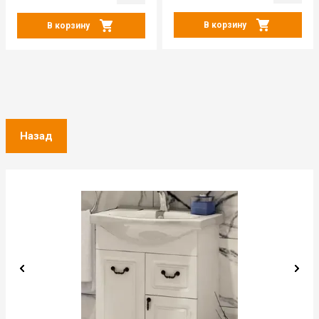
В корзину
В корзину
Назад