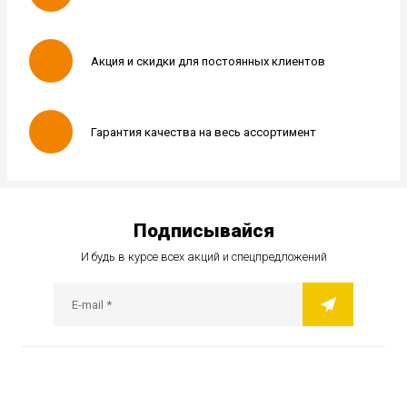
Акция и скидки для постоянных клиентов
Гарантия качества на весь ассортимент
Подписывайся
И будь в курсе всех акций и спецпредложений