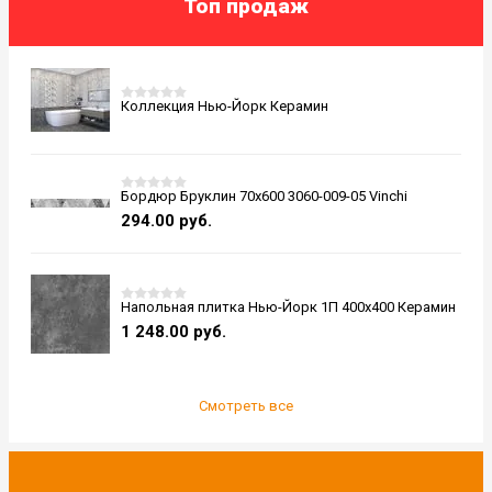
Топ продаж
Коллекция Нью-Йорк Керамин
Бордюр Бруклин 70x600 3060-009-05 Vinchi
294.00
руб.
Напольная плитка Нью-Йорк 1П 400x400 Керамин
1 248.00
руб.
Смотреть все