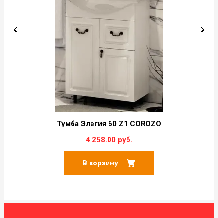
Тумба Элегия 60 Z1 COROZO
4 258.00 руб.
В корзину