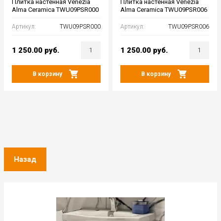
Плитка настенная Venezia
Плитка настенная Venezia
Alma Ceramica TWU09PSR000
Alma Ceramica TWU09PSR006
Артикул:
TWU09PSR000
Артикул:
TWU09PSR006
1 250.00
руб.
1 250.00
руб.
В корзину
В корзину
Назад