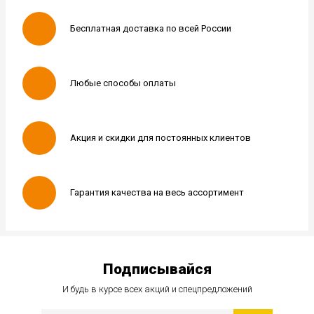
Бесплатная доставка по всей России
Любые способы оплаты
Акция и скидки для постоянных клиентов
Гарантия качества на весь ассортимент
Подписывайся
И будь в курсе всех акций и спецпредложений