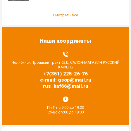
Смотреть все
Наши координаты
Челябинск, Троицкий тракт 62Д, САЛОН-МАГАЗИН РУССКИЙ
КАФЕЛЬ
+7(351) 225-26-76
e-mail: gsop@mail.ru
rus_kaf66@mail.ru
Пн-Пт с 9:00 до 19:00
Сб-Вс с 9:00 до 18:00