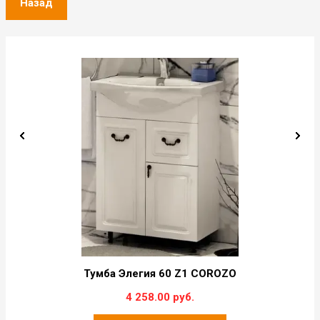
Назад
Тумба Элегия 60 Z1 COROZO
4 258.00 руб.