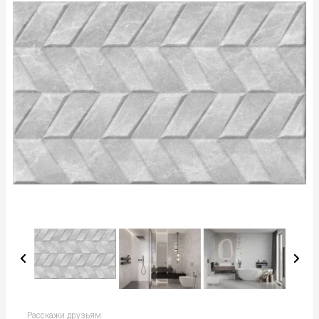
Расскажи друзьям: