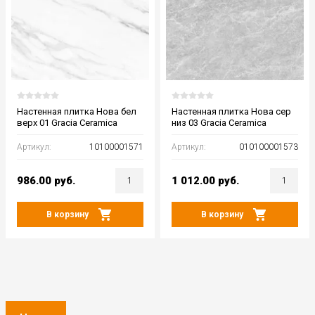
Настенная плитка Нова бел
Настенная плитка Нова сер
верх 01 Gracia Ceramica
низ 03 Gracia Ceramica
Артикул:
10100001571
Артикул:
010100001573
986.00
руб.
1 012.00
руб.
В корзину
В корзину