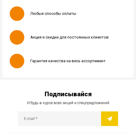
Любые способы оплаты
Акция и скидки для постоянных клиентов
Гарантия качества на весь ассортимент
Подписывайся
И будь в курсе всех акций и спецпредложений