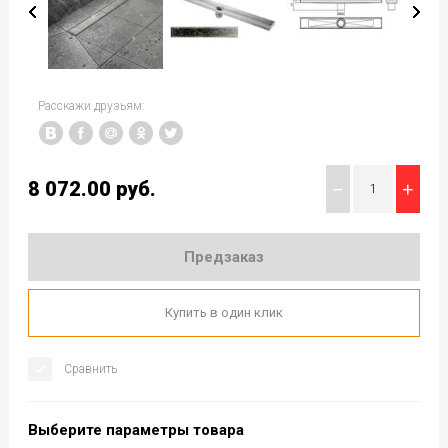
Расскажи друзьям:
8 072.00
руб.
−
+
Предзаказ
Купить в один клик
Сравнить
Выберите параметры товара