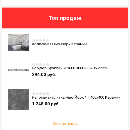
Топ продаж
Коллекция Нью-Йорк Керамин
Бордюр Бруклин 70x600 3060-009-05 Vinchi
294.00
руб.
Напольная плитка Нью-Йорк 1П 400x400 Керамин
1 248.00
руб.
Смотреть все