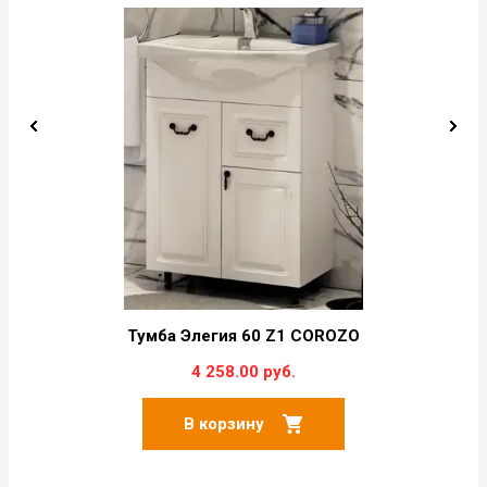
Тумба Элегия 60 Z1 COROZO
4 258.00 руб.
В корзину