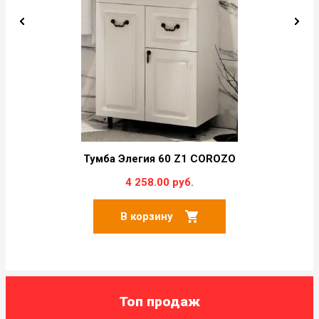
Тумба Элегия 60 Z1 COROZO
4 258.00 руб.
В корзину
Топ продаж