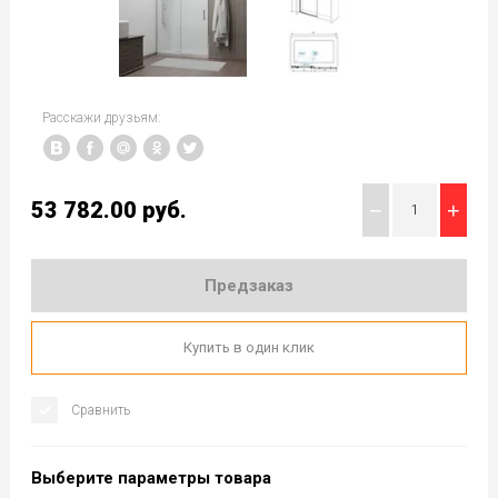
Расскажи друзьям:
53 782.00
руб.
−
+
Предзаказ
Купить в один клик
Сравнить
Выберите параметры товара