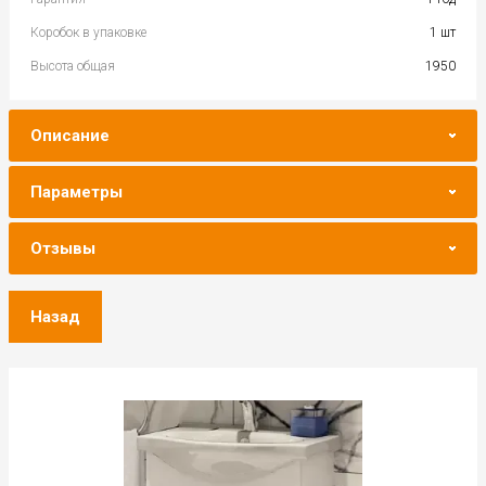
Коробок в упаковке
1 шт
Высота общая
1950
Описание
Параметры
Отзывы
Назад