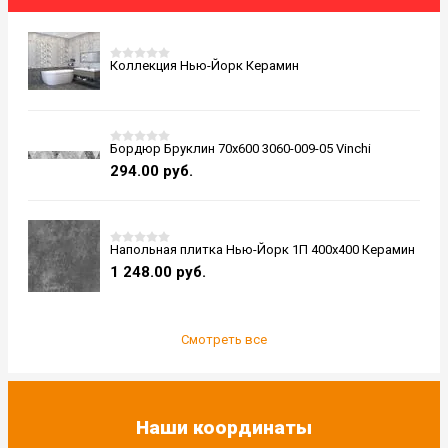
Коллекция Нью-Йорк Керамин
Бордюр Бруклин 70x600 3060-009-05 Vinchi
294.00
руб.
Напольная плитка Нью-Йорк 1П 400x400 Керамин
1 248.00
руб.
Смотреть все
Наши координаты