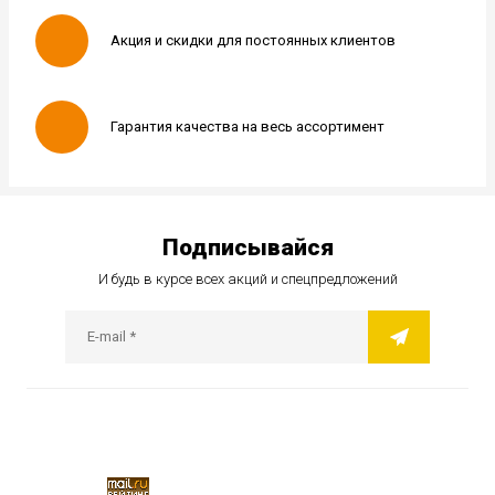
Акция и скидки для постоянных клиентов
Гарантия качества на весь ассортимент
Подписывайся
И будь в курсе всех акций и спецпредложений